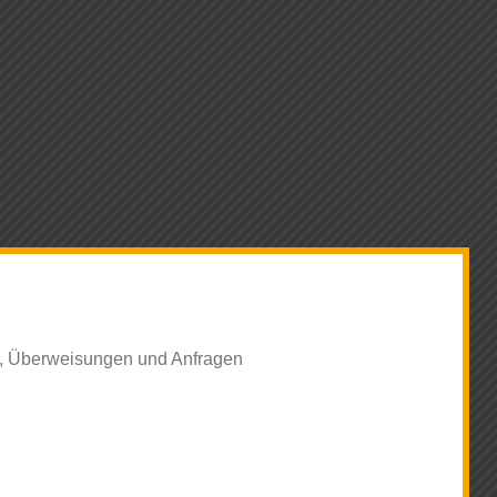
te, Überweisungen und Anfragen