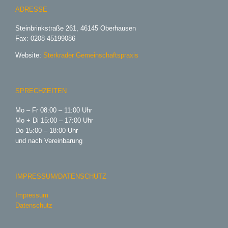
ADRESSE
Steinbrinkstraße 261, 46145 Oberhausen
Fax: 0208 45199086
Website:
Sterkrader Gemeinschaftspraxis
SPRECHZEITEN
Mo – Fr 08:00 – 11:00 Uhr
Mo + Di 15:00 – 17:00 Uhr
Do 15:00 – 18:00 Uhr
und nach Vereinbarung
IMPRESSUM/DATENSCHUTZ
Impressum
Datenschutz